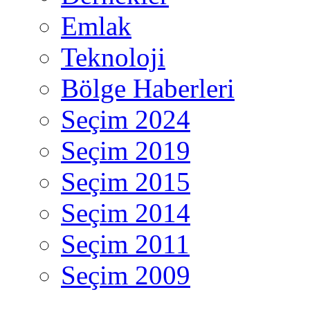
Emlak
Teknoloji
Bölge Haberleri
Seçim 2024
Seçim 2019
Seçim 2015
Seçim 2014
Seçim 2011
Seçim 2009