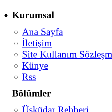
Kurumsal
Ana Sayfa
İletişim
Site Kullanım Sözleşm
Künye
Rss
Bölümler
Üsküdar Rehberi