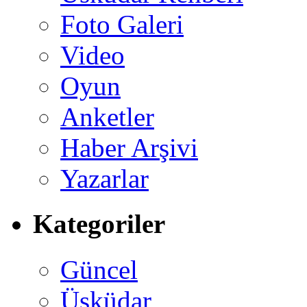
Foto Galeri
Video
Oyun
Anketler
Haber Arşivi
Yazarlar
Kategoriler
Güncel
Üsküdar