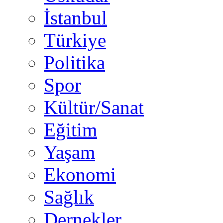
İstanbul
Türkiye
Politika
Spor
Kültür/Sanat
Eğitim
Yaşam
Ekonomi
Sağlık
Dernekler