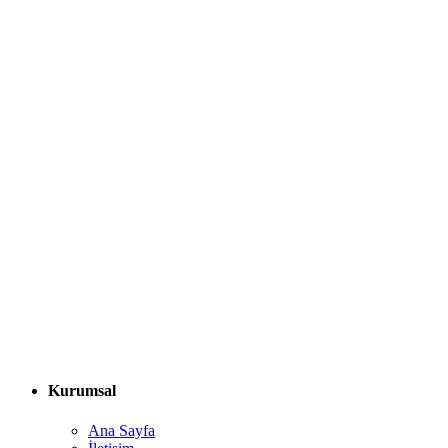
Kurumsal
Ana Sayfa