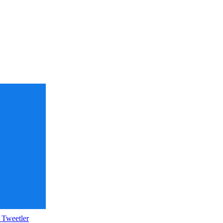
 Tweetler