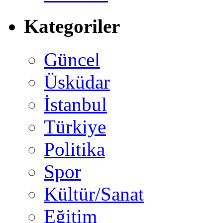
Kategoriler
Güncel
Üsküdar
İstanbul
Türkiye
Politika
Spor
Kültür/Sanat
Eğitim