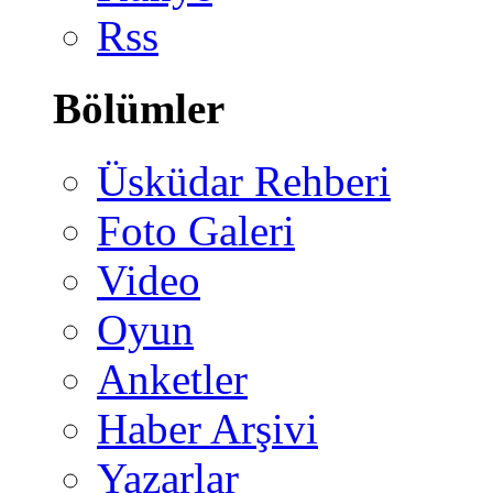
Rss
Bölümler
Üsküdar Rehberi
Foto Galeri
Video
Oyun
Anketler
Haber Arşivi
Yazarlar