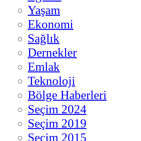
Yaşam
Ekonomi
Sağlık
Dernekler
Emlak
Teknoloji
Bölge Haberleri
Seçim 2024
Seçim 2019
Seçim 2015