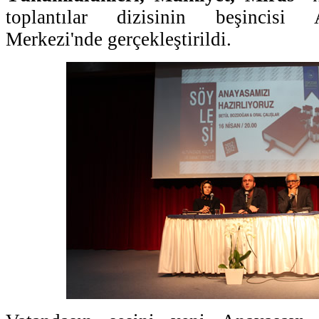
toplantılar dizisinin beşincisi 
Merkezi'nde gerçekleştirildi.