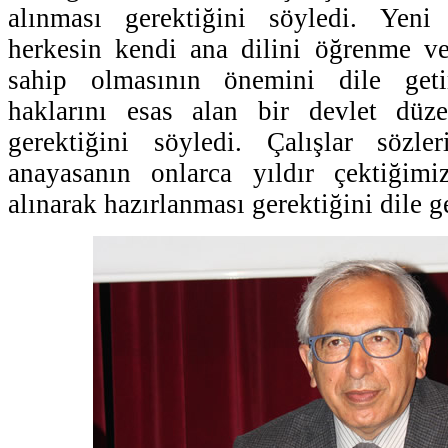
alınması gerektiğini söyledi. Yeni
herkesin kendi ana dilini öğrenme 
sahip olmasının önemini dile getir
haklarını esas alan bir devlet düze
gerektiğini söyledi. Çalışlar sözl
anayasanın onlarca yıldır çektiğimiz
alınarak hazırlanması gerektiğini dile ge