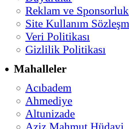
Reklam ve Sponsorluk
Site Kullanım Sözleşm
Veri Politikası
Gizlilik Politikası
Mahalleler
Acıbadem
Ahmediye
Altunizade
Aziz Mahmut Hüdayi