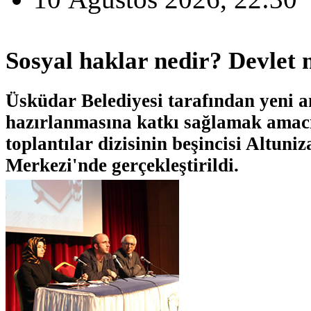
Sosyal haklar nedir? Devlet n
Üsküdar Belediyesi tarafından yeni 
hazırlanmasına katkı sağlamak amac
toplantılar dizisinin beşincisi Altuni
Merkezi'nde gerçekleştirildi.