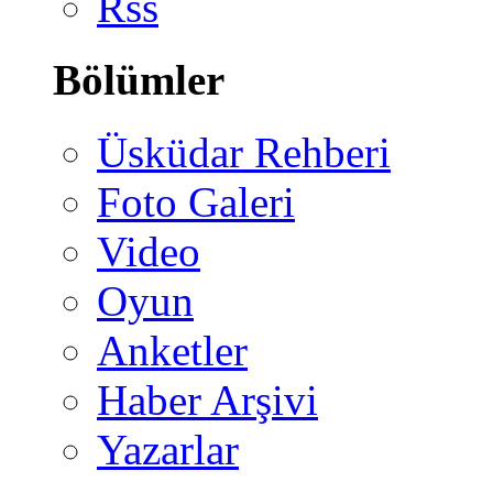
Rss
Bölümler
Üsküdar Rehberi
Foto Galeri
Video
Oyun
Anketler
Haber Arşivi
Yazarlar