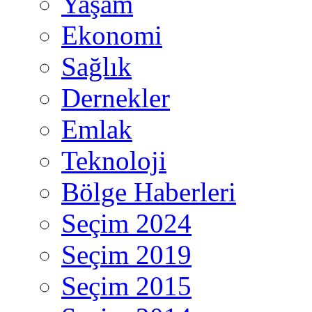
Yaşam
Ekonomi
Sağlık
Dernekler
Emlak
Teknoloji
Bölge Haberleri
Seçim 2024
Seçim 2019
Seçim 2015