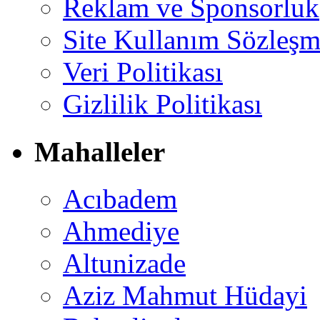
Reklam ve Sponsorluk
Site Kullanım Sözleşm
Veri Politikası
Gizlilik Politikası
Mahalleler
Acıbadem
Ahmediye
Altunizade
Aziz Mahmut Hüdayi