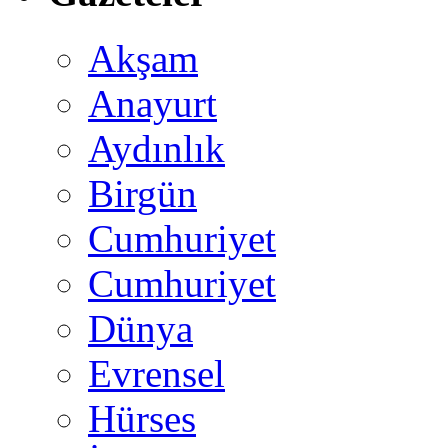
Akşam
Anayurt
Aydınlık
Birgün
Cumhuriyet
Cumhuriyet
Dünya
Evrensel
Hürses