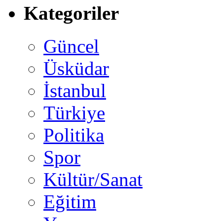
Kategoriler
Güncel
Üsküdar
İstanbul
Türkiye
Politika
Spor
Kültür/Sanat
Eğitim