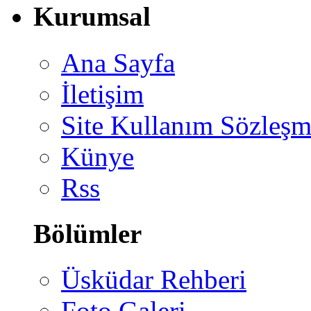
Kurumsal
Ana Sayfa
İletişim
Site Kullanım Sözleşm
Künye
Rss
Bölümler
Üsküdar Rehberi
Foto Galeri