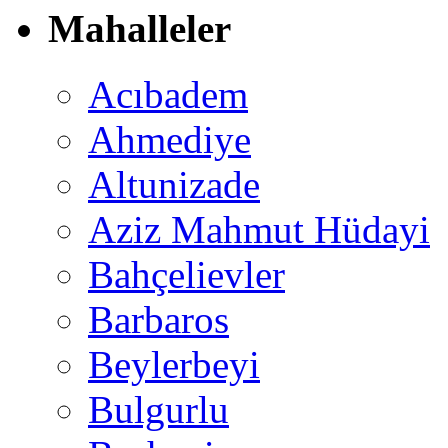
Mahalleler
Acıbadem
Ahmediye
Altunizade
Aziz Mahmut Hüdayi
Bahçelievler
Barbaros
Beylerbeyi
Bulgurlu