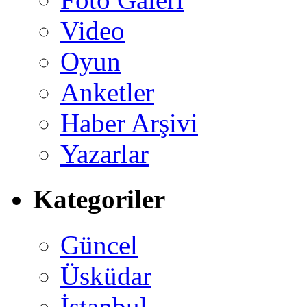
Video
Oyun
Anketler
Haber Arşivi
Yazarlar
Kategoriler
Güncel
Üsküdar
İstanbul