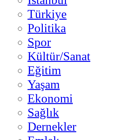
Türkiye
Politika
Spor
Kültür/Sanat
Eğitim
Yaşam
Ekonomi
Sağlık
Dernekler