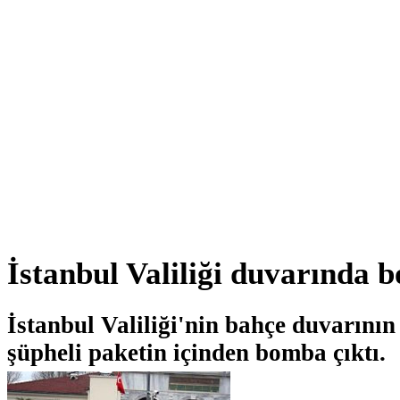
İstanbul Valiliği duvarında
İstanbul Valiliği'nin bahçe duvarının
şüpheli paketin içinden bomba çıktı.