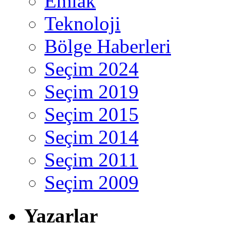
Emlak
Teknoloji
Bölge Haberleri
Seçim 2024
Seçim 2019
Seçim 2015
Seçim 2014
Seçim 2011
Seçim 2009
Yazarlar