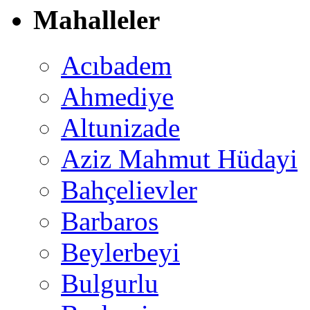
Mahalleler
Acıbadem
Ahmediye
Altunizade
Aziz Mahmut Hüdayi
Bahçelievler
Barbaros
Beylerbeyi
Bulgurlu