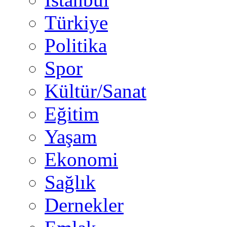
Türkiye
Politika
Spor
Kültür/Sanat
Eğitim
Yaşam
Ekonomi
Sağlık
Dernekler