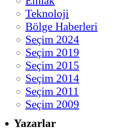
Emlak
Teknoloji
Bölge Haberleri
Seçim 2024
Seçim 2019
Seçim 2015
Seçim 2014
Seçim 2011
Seçim 2009
Yazarlar