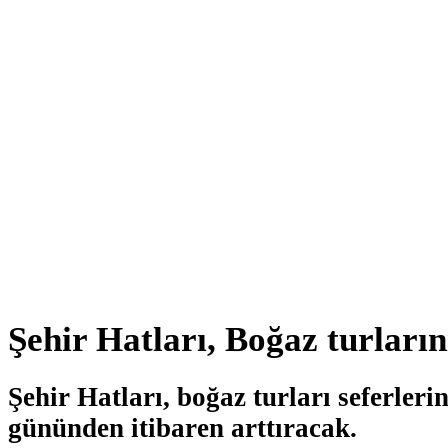
Şehir Hatları, Boğaz turların
Şehir Hatları, boğaz turları seferleri
gününden itibaren arttıracak.