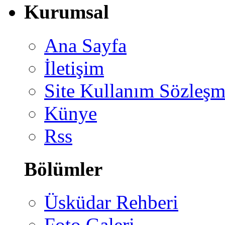
Kurumsal
Ana Sayfa
İletişim
Site Kullanım Sözleşm
Künye
Rss
Bölümler
Üsküdar Rehberi
Foto Galeri