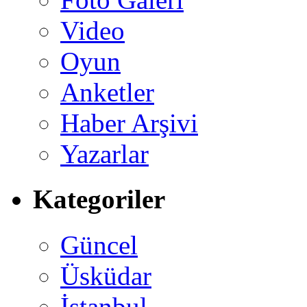
Video
Oyun
Anketler
Haber Arşivi
Yazarlar
Kategoriler
Güncel
Üsküdar
İstanbul