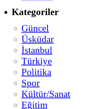
Kategoriler
Güncel
Üsküdar
İstanbul
Türkiye
Politika
Spor
Kültür/Sanat
Eğitim