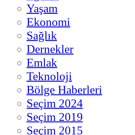
Yaşam
Ekonomi
Sağlık
Dernekler
Emlak
Teknoloji
Bölge Haberleri
Seçim 2024
Seçim 2019
Seçim 2015