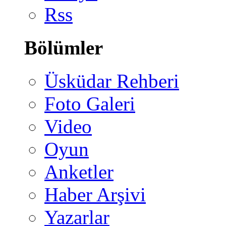
Rss
Bölümler
Üsküdar Rehberi
Foto Galeri
Video
Oyun
Anketler
Haber Arşivi
Yazarlar