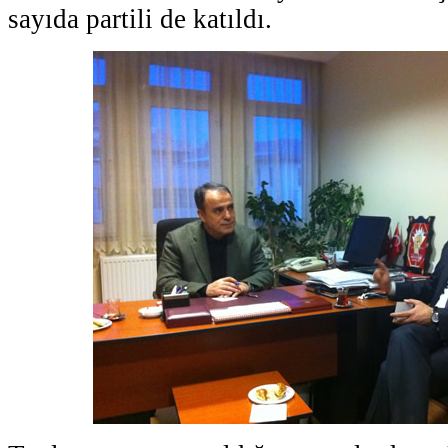
sayıda partili de katıldı.