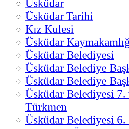
Üsküdar
Üsküdar Tarihi
Kız Kulesi
Üsküdar Kaymakamlığ
Üsküdar Belediyesi
Üsküdar Belediye Baş
Üsküdar Belediye Başk
Üsküdar Belediyesi 7.
Türkmen
Üsküdar Belediyesi 6