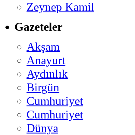
Zeynep Kamil
Gazeteler
Akşam
Anayurt
Aydınlık
Birgün
Cumhuriyet
Cumhuriyet
Dünya