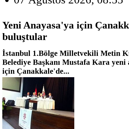
Yeni Anayasa'ya için Çanakk
buluştular
İstanbul 1.Bölge Milletvekili Metin
Belediye Başkanı Mustafa Kara yeni 
için Çanakkale'de...