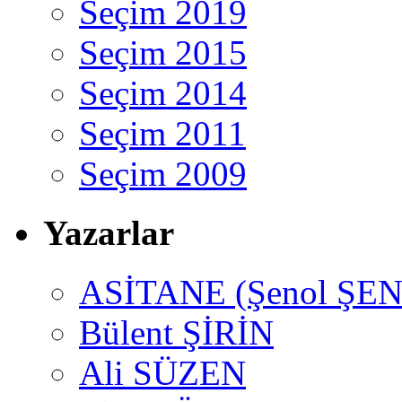
Seçim 2019
Seçim 2015
Seçim 2014
Seçim 2011
Seçim 2009
Yazarlar
ASİTANE (Şenol ŞEN
Bülent ŞİRİN
Ali SÜZEN