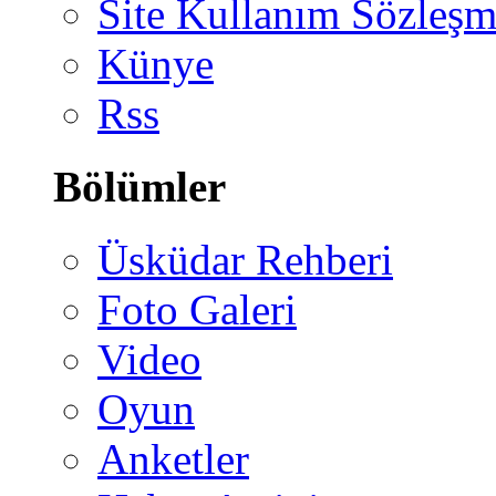
Site Kullanım Sözleşm
Künye
Rss
Bölümler
Üsküdar Rehberi
Foto Galeri
Video
Oyun
Anketler