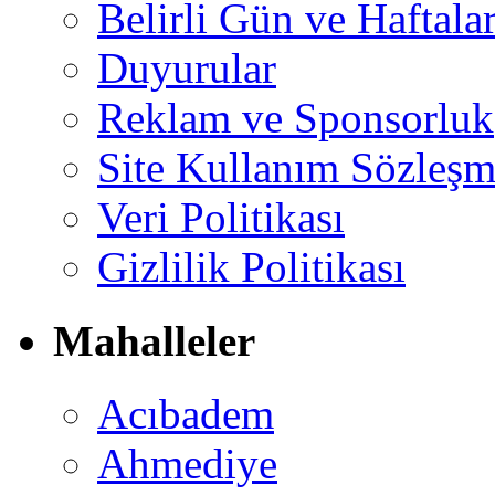
Belirli Gün ve Haftala
Duyurular
Reklam ve Sponsorluk
Site Kullanım Sözleşm
Veri Politikası
Gizlilik Politikası
Mahalleler
Acıbadem
Ahmediye