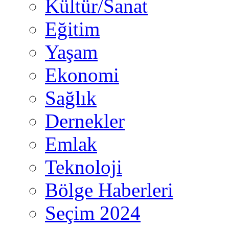
Kültür/Sanat
Eğitim
Yaşam
Ekonomi
Sağlık
Dernekler
Emlak
Teknoloji
Bölge Haberleri
Seçim 2024