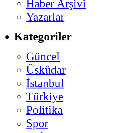
Haber Arşivi
Yazarlar
Kategoriler
Güncel
Üsküdar
İstanbul
Türkiye
Politika
Spor