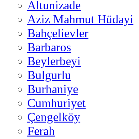
Altunizade
Aziz Mahmut Hüdayi
Bahçelievler
Barbaros
Beylerbeyi
Bulgurlu
Burhaniye
Cumhuriyet
Çengelköy
Ferah