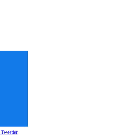
 Tweetler