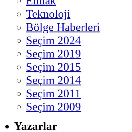
Emlak
Teknoloji
Bölge Haberleri
Seçim 2024
Seçim 2019
Seçim 2015
Seçim 2014
Seçim 2011
Seçim 2009
Yazarlar