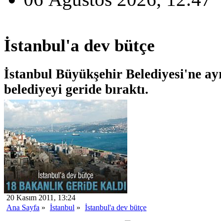
İstanbul'a dev bütçe
İstanbul Büyükşehir Belediyesi'ne ay
belediyeyi geride bıraktı.
20 Kasım 2011, 13:24
Ana Sayfa
»
İstanbul
»
İstanbul'a dev bütçe