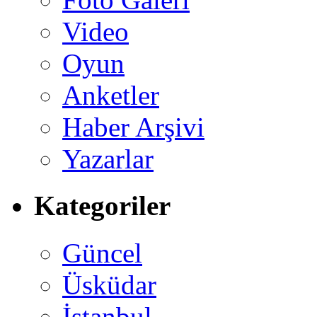
Video
Oyun
Anketler
Haber Arşivi
Yazarlar
Kategoriler
Güncel
Üsküdar
İstanbul