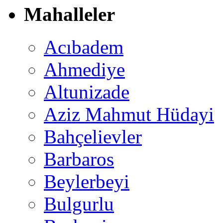
Mahalleler
Acıbadem
Ahmediye
Altunizade
Aziz Mahmut Hüdayi
Bahçelievler
Barbaros
Beylerbeyi
Bulgurlu