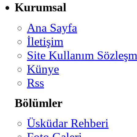
Kurumsal
Ana Sayfa
İletişim
Site Kullanım Sözleşm
Künye
Rss
Bölümler
Üsküdar Rehberi
Foto Galeri