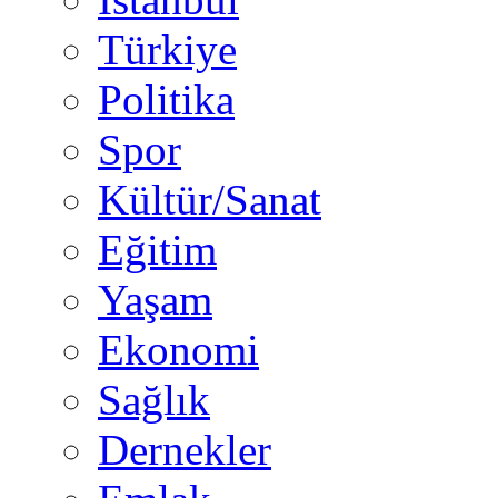
Türkiye
Politika
Spor
Kültür/Sanat
Eğitim
Yaşam
Ekonomi
Sağlık
Dernekler