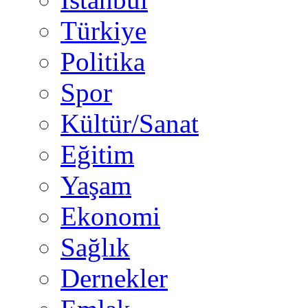
Türkiye
Politika
Spor
Kültür/Sanat
Eğitim
Yaşam
Ekonomi
Sağlık
Dernekler