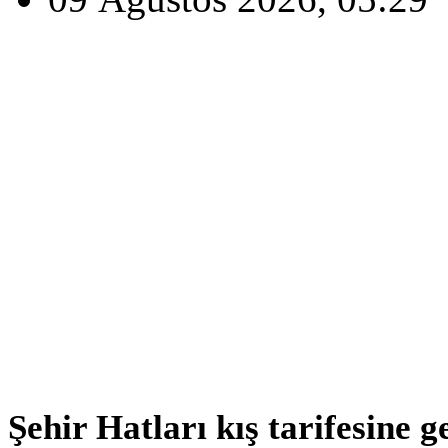
Şehir Hatları kış tarifesine g