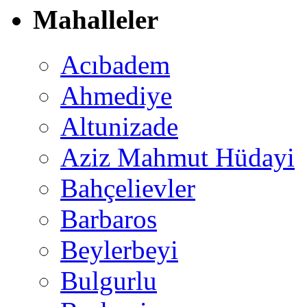
Mahalleler
Acıbadem
Ahmediye
Altunizade
Aziz Mahmut Hüdayi
Bahçelievler
Barbaros
Beylerbeyi
Bulgurlu