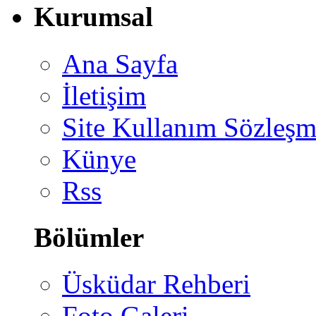
Kurumsal
Ana Sayfa
İletişim
Site Kullanım Sözleşm
Künye
Rss
Bölümler
Üsküdar Rehberi
Foto Galeri