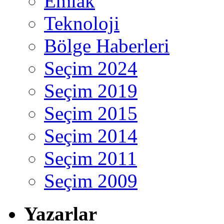
Emlak
Teknoloji
Bölge Haberleri
Seçim 2024
Seçim 2019
Seçim 2015
Seçim 2014
Seçim 2011
Seçim 2009
Yazarlar