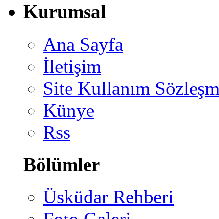
Kurumsal
Ana Sayfa
İletişim
Site Kullanım Sözleşm
Künye
Rss
Bölümler
Üsküdar Rehberi
Foto Galeri