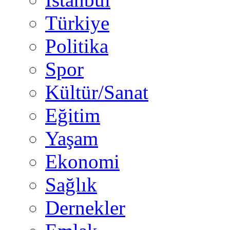
Türkiye
Politika
Spor
Kültür/Sanat
Eğitim
Yaşam
Ekonomi
Sağlık
Dernekler