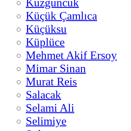
Kuzguncuk
Küçük Çamlıca
Küçüksu
Küplüce
Mehmet Akif Ersoy
Mimar Sinan
Murat Reis
Salacak
Selami Ali
Selimiye