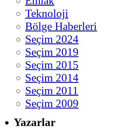
Emlak
Teknoloji
Bölge Haberleri
Seçim 2024
Seçim 2019
Seçim 2015
Seçim 2014
Seçim 2011
Seçim 2009
Yazarlar