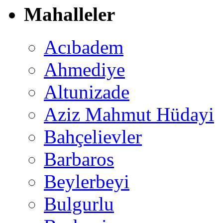
Mahalleler
Acıbadem
Ahmediye
Altunizade
Aziz Mahmut Hüdayi
Bahçelievler
Barbaros
Beylerbeyi
Bulgurlu