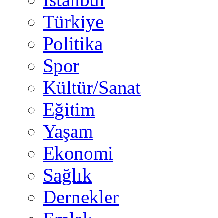
Türkiye
Politika
Spor
Kültür/Sanat
Eğitim
Yaşam
Ekonomi
Sağlık
Dernekler