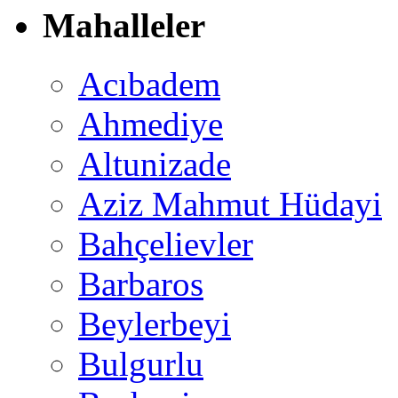
Mahalleler
Acıbadem
Ahmediye
Altunizade
Aziz Mahmut Hüdayi
Bahçelievler
Barbaros
Beylerbeyi
Bulgurlu