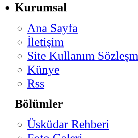
Kurumsal
Ana Sayfa
İletişim
Site Kullanım Sözleşm
Künye
Rss
Bölümler
Üsküdar Rehberi
Foto Galeri