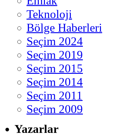
Emlak
Teknoloji
Bölge Haberleri
Seçim 2024
Seçim 2019
Seçim 2015
Seçim 2014
Seçim 2011
Seçim 2009
Yazarlar