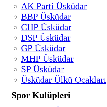
AK Parti Üsküdar
BBP Üsküdar
CHP Üsküdar
DSP Üsküdar
GP Üsküdar
MHP Üsküdar
SP Üsküdar
Üsküdar Ülkü Ocakları
Spor Kulüpleri