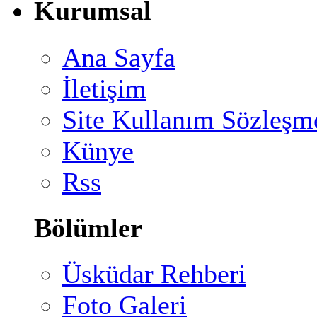
Kurumsal
Ana Sayfa
İletişim
Site Kullanım Sözleşm
Künye
Rss
Bölümler
Üsküdar Rehberi
Foto Galeri