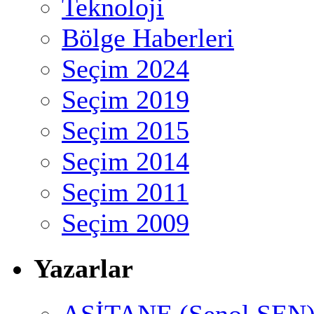
Teknoloji
Bölge Haberleri
Seçim 2024
Seçim 2019
Seçim 2015
Seçim 2014
Seçim 2011
Seçim 2009
Yazarlar