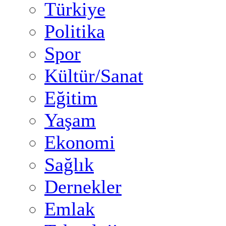
Türkiye
Politika
Spor
Kültür/Sanat
Eğitim
Yaşam
Ekonomi
Sağlık
Dernekler
Emlak