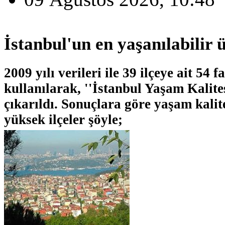
İstanbul'un en yaşanılabilir ü
2009 yılı verileri ile 39 ilçeye ait 54 
kullanılarak, ''İstanbul Yaşam Kalite
çıkarıldı. Sonuçlara göre yaşam kalit
yüksek ilçeler şöyle;