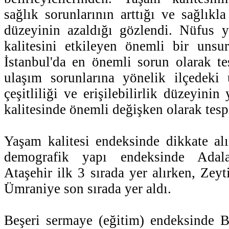
sağlık sorunlarının arttığı ve sağlıkla
düzeyinin azaldığı gözlendi. Nüfus
kalitesini etkileyen önemli bir unsu
İstanbul'da en önemli sorun olarak tes
ulaşım sorunlarına yönelik ilçedeki 
çeşitliliği ve erişilebilirlik düzeyini
kalitesinde önemli değişken olarak tespi
Yaşam kalitesi endeksinde dikkate al
demografik yapı endeksinde Adal
Ataşehir ilk 3 sırada yer alırken, Zey
Ümraniye son sırada yer aldı.
Beşeri sermaye (eğitim) endeksinde B