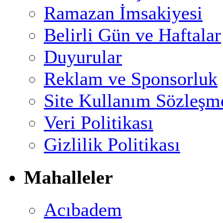
Ramazan İmsakiyesi
Belirli Gün ve Haftalar
Duyurular
Reklam ve Sponsorluk
Site Kullanım Sözleşm
Veri Politikası
Gizlilik Politikası
Mahalleler
Acıbadem