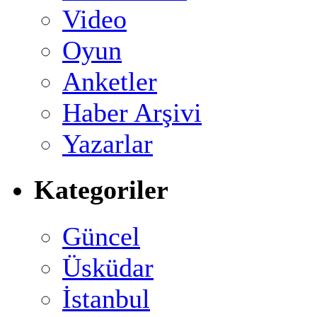
Video
Oyun
Anketler
Haber Arşivi
Yazarlar
Kategoriler
Güncel
Üsküdar
İstanbul