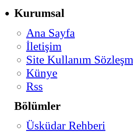
Kurumsal
Ana Sayfa
İletişim
Site Kullanım Sözleşm
Künye
Rss
Bölümler
Üsküdar Rehberi