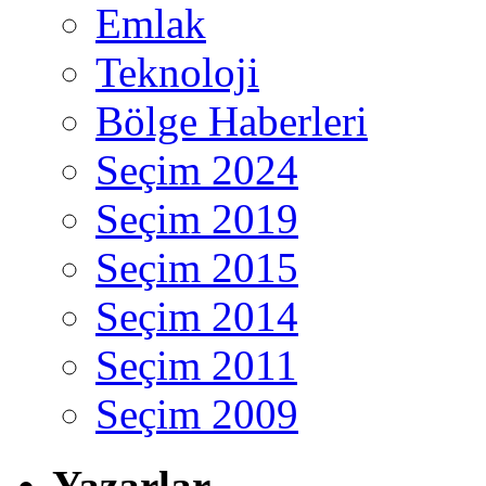
Emlak
Teknoloji
Bölge Haberleri
Seçim 2024
Seçim 2019
Seçim 2015
Seçim 2014
Seçim 2011
Seçim 2009
Yazarlar