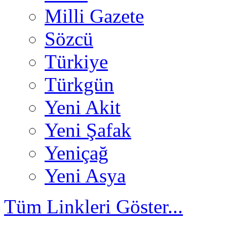
Milli Gazete
Sözcü
Türkiye
Türkgün
Yeni Akit
Yeni Şafak
Yeniçağ
Yeni Asya
Tüm Linkleri Göster...