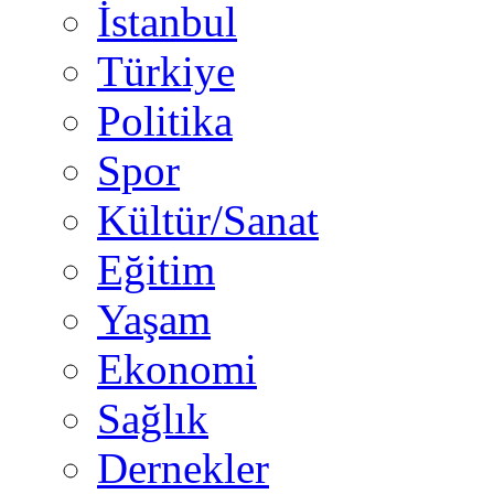
İstanbul
Türkiye
Politika
Spor
Kültür/Sanat
Eğitim
Yaşam
Ekonomi
Sağlık
Dernekler