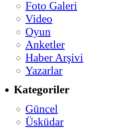
Foto Galeri
Video
Oyun
Anketler
Haber Arşivi
Yazarlar
Kategoriler
Güncel
Üsküdar