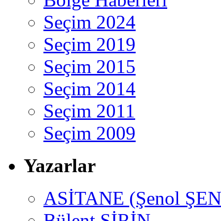
Seçim 2024
Seçim 2019
Seçim 2015
Seçim 2014
Seçim 2011
Seçim 2009
Yazarlar
ASİTANE (Şenol ŞEN
Bülent ŞİRİN