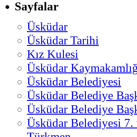
Sayfalar
Üsküdar
Üsküdar Tarihi
Kız Kulesi
Üsküdar Kaymakamlığ
Üsküdar Belediyesi
Üsküdar Belediye Baş
Üsküdar Belediye Başk
Üsküdar Belediyesi 7.
Türkmen