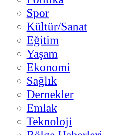
Spor
Kültür/Sanat
Eğitim
Yaşam
Ekonomi
Sağlık
Dernekler
Emlak
Teknoloji
Bölge Haberleri