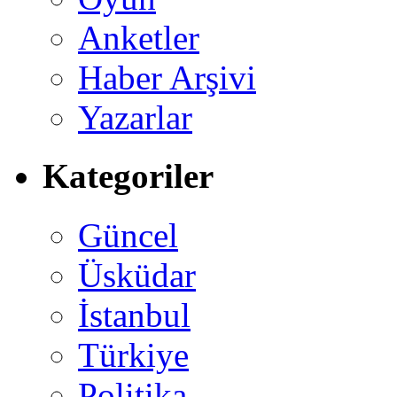
Anketler
Haber Arşivi
Yazarlar
Kategoriler
Güncel
Üsküdar
İstanbul
Türkiye
Politika