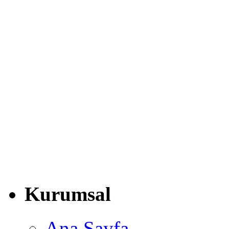
Kurumsal
Ana Sayfa