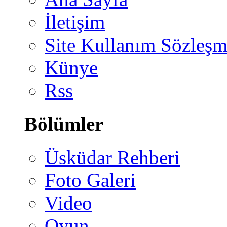
İletişim
Site Kullanım Sözleşm
Künye
Rss
Bölümler
Üsküdar Rehberi
Foto Galeri
Video
Oyun