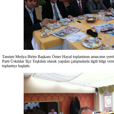
Tanıtım Medya Birim Başkanı Ömer Hayal toplantının amacının yerel
Parti Üsküdar İlçe Teşkilatı olarak yapılan çalışmalarla ilgili bilgi ve
toplantıyı başlattı.