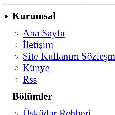
Kurumsal
Ana Sayfa
İletişim
Site Kullanım Sözleşm
Künye
Rss
Bölümler
Üsküdar Rehberi