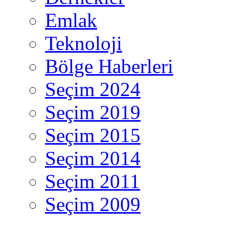
Emlak
Teknoloji
Bölge Haberleri
Seçim 2024
Seçim 2019
Seçim 2015
Seçim 2014
Seçim 2011
Seçim 2009