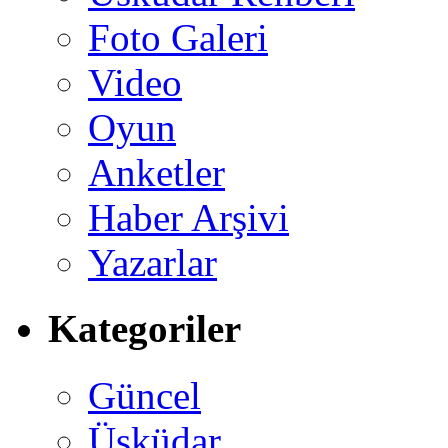
Foto Galeri
Video
Oyun
Anketler
Haber Arşivi
Yazarlar
Kategoriler
Güncel
Üsküdar