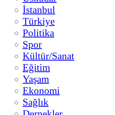
İstanbul
Türkiye
Politika
Spor
Kültür/Sanat
Eğitim
Yaşam
Ekonomi
Sağlık
Dernekler