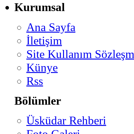
Kurumsal
Ana Sayfa
İletişim
Site Kullanım Sözleşm
Künye
Rss
Bölümler
Üsküdar Rehberi
Foto Galeri