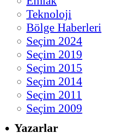
Emlak
Teknoloji
Bölge Haberleri
Seçim 2024
Seçim 2019
Seçim 2015
Seçim 2014
Seçim 2011
Seçim 2009
Yazarlar