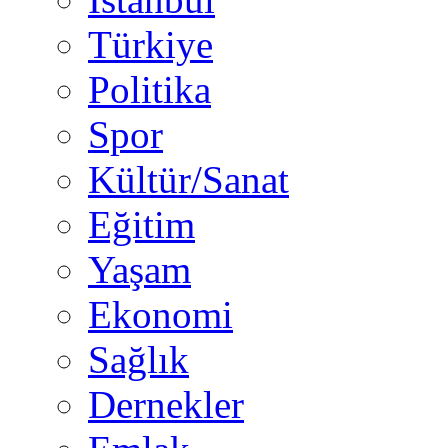
Türkiye
Politika
Spor
Kültür/Sanat
Eğitim
Yaşam
Ekonomi
Sağlık
Dernekler