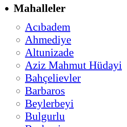
Mahalleler
Acıbadem
Ahmediye
Altunizade
Aziz Mahmut Hüdayi
Bahçelievler
Barbaros
Beylerbeyi
Bulgurlu