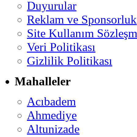
Duyurular
Reklam ve Sponsorluk
Site Kullanım Sözleşm
Veri Politikası
Gizlilik Politikası
Mahalleler
Acıbadem
Ahmediye
Altunizade