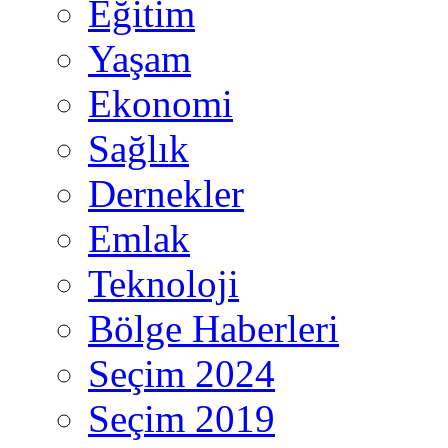
Eğitim
Yaşam
Ekonomi
Sağlık
Dernekler
Emlak
Teknoloji
Bölge Haberleri
Seçim 2024
Seçim 2019