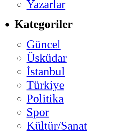
Yazarlar
Kategoriler
Güncel
Üsküdar
İstanbul
Türkiye
Politika
Spor
Kültür/Sanat