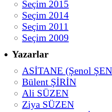
Seçim 2015
Seçim 2014
Seçim 2011
Seçim 2009
Yazarlar
ASİTANE (Şenol ŞEN
Bülent ŞİRİN
Ali SÜZEN
Ziya SÜZEN