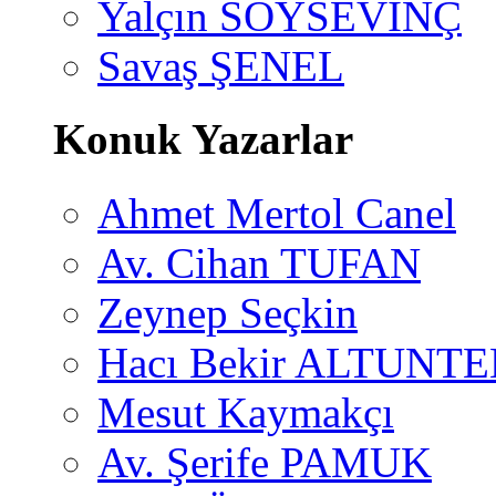
Yalçın SOYSEVİNÇ
Savaş ŞENEL
Konuk Yazarlar
Ahmet Mertol Canel
Av. Cihan TUFAN
Zeynep Seçkin
Hacı Bekir ALTUNTE
Mesut Kaymakçı
Av. Şerife PAMUK