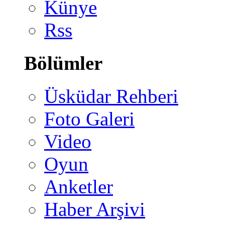
Künye
Rss
Bölümler
Üsküdar Rehberi
Foto Galeri
Video
Oyun
Anketler
Haber Arşivi