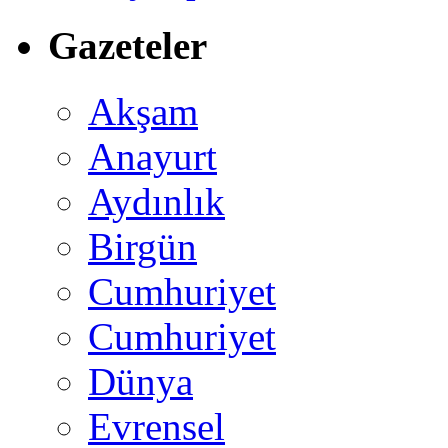
Gazeteler
Akşam
Anayurt
Aydınlık
Birgün
Cumhuriyet
Cumhuriyet
Dünya
Evrensel