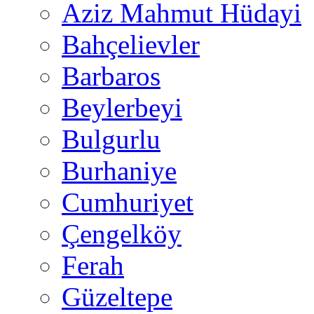
Aziz Mahmut Hüdayi
Bahçelievler
Barbaros
Beylerbeyi
Bulgurlu
Burhaniye
Cumhuriyet
Çengelköy
Ferah
Güzeltepe