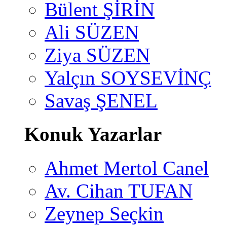
Bülent ŞİRİN
Ali SÜZEN
Ziya SÜZEN
Yalçın SOYSEVİNÇ
Savaş ŞENEL
Konuk Yazarlar
Ahmet Mertol Canel
Av. Cihan TUFAN
Zeynep Seçkin