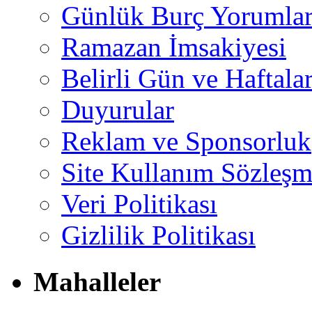
Günlük Burç Yorumlar
Ramazan İmsakiyesi
Belirli Gün ve Haftala
Duyurular
Reklam ve Sponsorluk
Site Kullanım Sözleşm
Veri Politikası
Gizlilik Politikası
Mahalleler