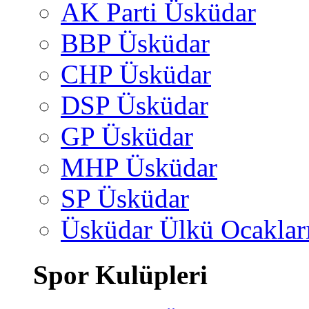
AK Parti Üsküdar
BBP Üsküdar
CHP Üsküdar
DSP Üsküdar
GP Üsküdar
MHP Üsküdar
SP Üsküdar
Üsküdar Ülkü Ocaklar
Spor Kulüpleri