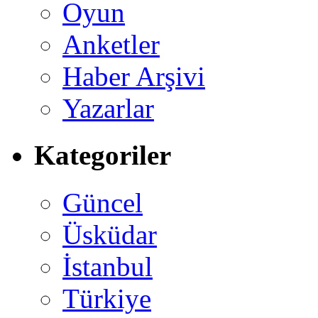
Oyun
Anketler
Haber Arşivi
Yazarlar
Kategoriler
Güncel
Üsküdar
İstanbul
Türkiye