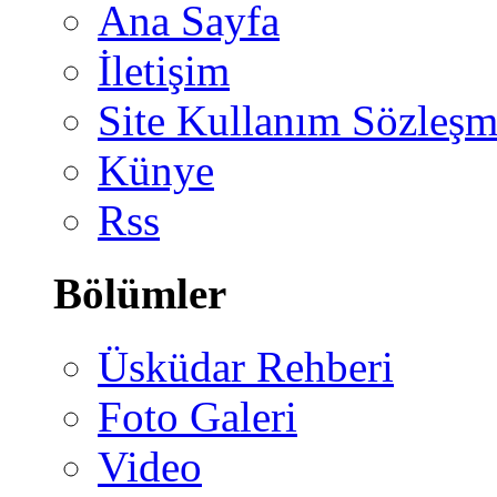
Ana Sayfa
İletişim
Site Kullanım Sözleşm
Künye
Rss
Bölümler
Üsküdar Rehberi
Foto Galeri
Video