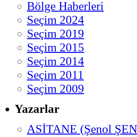
Bölge Haberleri
Seçim 2024
Seçim 2019
Seçim 2015
Seçim 2014
Seçim 2011
Seçim 2009
Yazarlar
ASİTANE (Şenol ŞEN