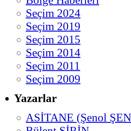
Seçim 2024
Seçim 2019
Seçim 2015
Seçim 2014
Seçim 2011
Seçim 2009
Yazarlar
ASİTANE (Şenol ŞEN
Bülent ŞİRİN