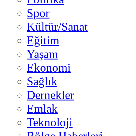
Spor
Kültür/Sanat
Eğitim
Yaşam
Ekonomi
Sağlık
Dernekler
Emlak
Teknoloji
Bölge Haberleri