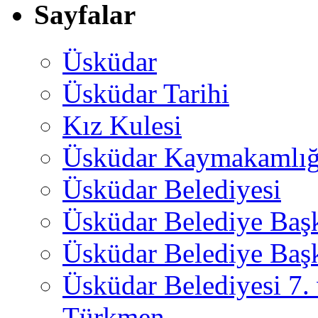
Sayfalar
Üsküdar
Üsküdar Tarihi
Kız Kulesi
Üsküdar Kaymakamlığ
Üsküdar Belediyesi
Üsküdar Belediye Baş
Üsküdar Belediye Başk
Üsküdar Belediyesi 7.
Türkmen