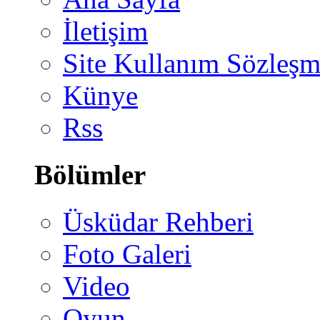
İletişim
Site Kullanım Sözleşm
Künye
Rss
Bölümler
Üsküdar Rehberi
Foto Galeri
Video
Oyun