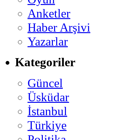
Anketler
Haber Arşivi
Yazarlar
Kategoriler
Güncel
Üsküdar
İstanbul
Türkiye
Politika