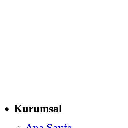
Kurumsal
Ana Sayfa