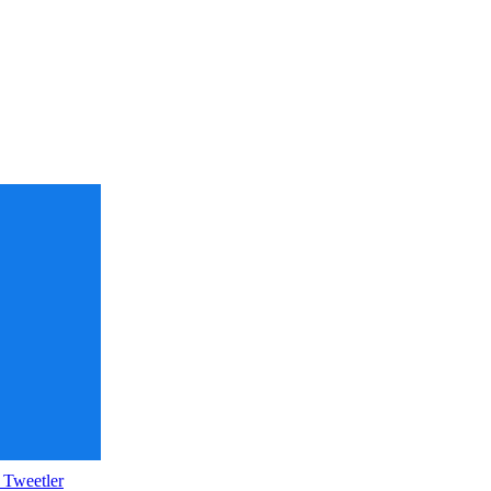
 Tweetler