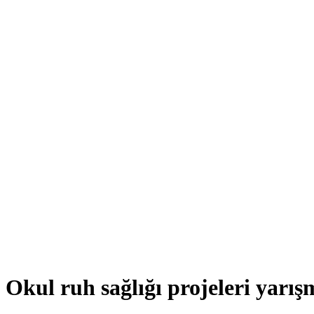
Okul ruh sağlığı projeleri yarış