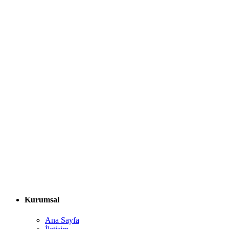
Kurumsal
Ana Sayfa