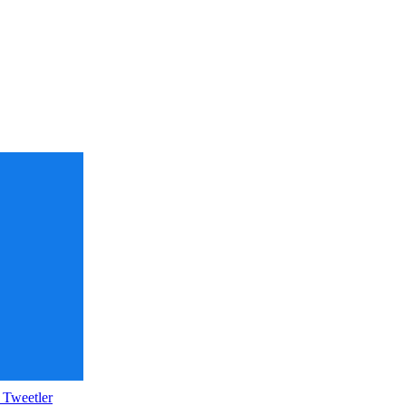
 Tweetler