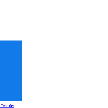
 Tweetler