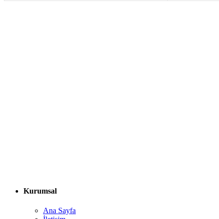
Kurumsal
Ana Sayfa