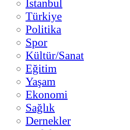
İstanbul
Türkiye
Politika
Spor
Kültür/Sanat
Eğitim
Yaşam
Ekonomi
Sağlık
Dernekler