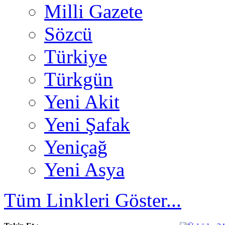
Milli Gazete
Sözcü
Türkiye
Türkgün
Yeni Akit
Yeni Şafak
Yeniçağ
Yeni Asya
Tüm Linkleri Göster...