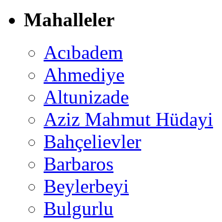
Mahalleler
Acıbadem
Ahmediye
Altunizade
Aziz Mahmut Hüdayi
Bahçelievler
Barbaros
Beylerbeyi
Bulgurlu