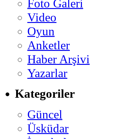
Foto Galeri
Video
Oyun
Anketler
Haber Arşivi
Yazarlar
Kategoriler
Güncel
Üsküdar