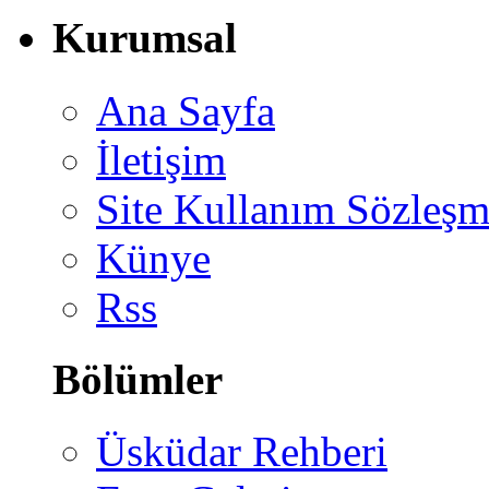
Kurumsal
Ana Sayfa
İletişim
Site Kullanım Sözleşm
Künye
Rss
Bölümler
Üsküdar Rehberi