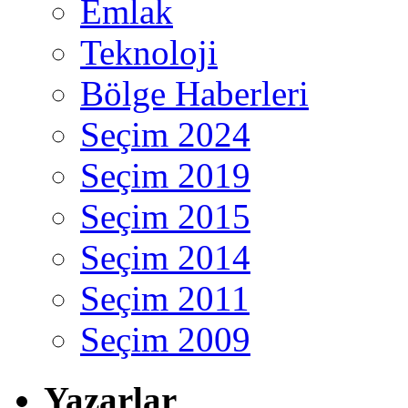
Emlak
Teknoloji
Bölge Haberleri
Seçim 2024
Seçim 2019
Seçim 2015
Seçim 2014
Seçim 2011
Seçim 2009
Yazarlar