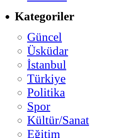
Kategoriler
Güncel
Üsküdar
İstanbul
Türkiye
Politika
Spor
Kültür/Sanat
Eğitim