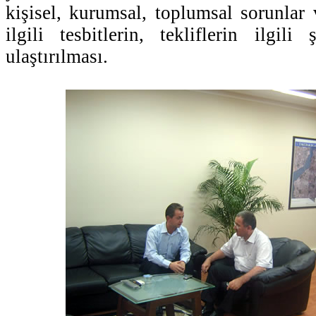
kişisel, kurumsal, toplumsal sorunlar 
ilgili tesbitlerin, tekliflerin ilgili
ulaştırılması.