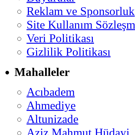
Reklam ve Sponsorluk
Site Kullanım Sözleşm
Veri Politikası
Gizlilik Politikası
Mahalleler
Acıbadem
Ahmediye
Altunizade
Aziz Mahmut Hüdayi