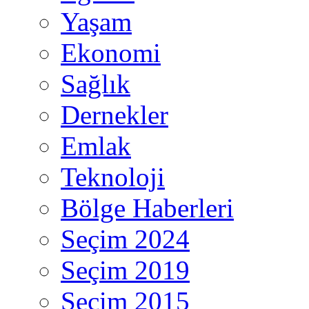
Yaşam
Ekonomi
Sağlık
Dernekler
Emlak
Teknoloji
Bölge Haberleri
Seçim 2024
Seçim 2019
Seçim 2015