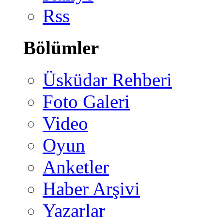
Rss
Bölümler
Üsküdar Rehberi
Foto Galeri
Video
Oyun
Anketler
Haber Arşivi
Yazarlar