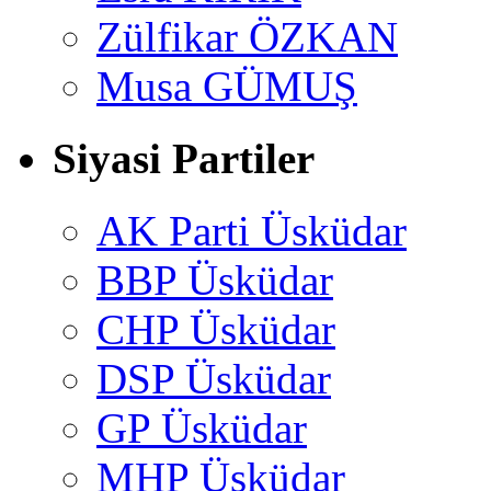
Zülfikar ÖZKAN
Musa GÜMUŞ
Siyasi Partiler
AK Parti Üsküdar
BBP Üsküdar
CHP Üsküdar
DSP Üsküdar
GP Üsküdar
MHP Üsküdar