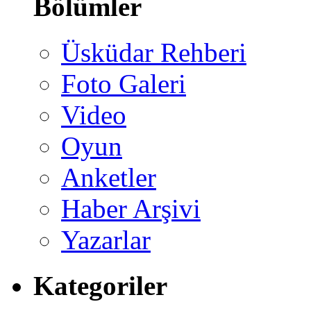
Bölümler
Üsküdar Rehberi
Foto Galeri
Video
Oyun
Anketler
Haber Arşivi
Yazarlar
Kategoriler