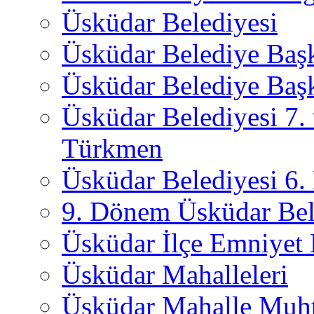
Üsküdar Belediyesi
Üsküdar Belediye Baş
Üsküdar Belediye Başk
Üsküdar Belediyesi 7.
Türkmen
Üsküdar Belediyesi 6
9. Dönem Üsküdar Bel
Üsküdar İlçe Emniyet
Üsküdar Mahalleleri
Üsküdar Mahalle Muht