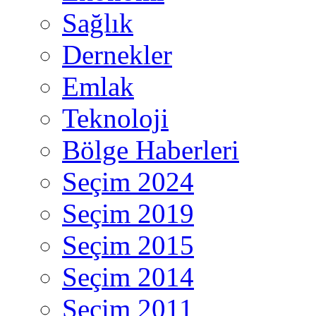
Sağlık
Dernekler
Emlak
Teknoloji
Bölge Haberleri
Seçim 2024
Seçim 2019
Seçim 2015
Seçim 2014
Seçim 2011