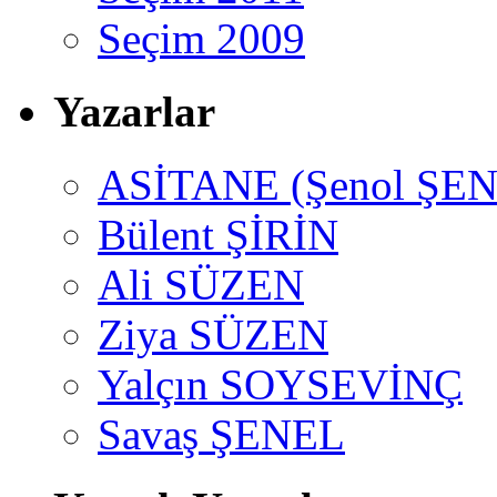
Seçim 2009
Yazarlar
ASİTANE (Şenol ŞEN
Bülent ŞİRİN
Ali SÜZEN
Ziya SÜZEN
Yalçın SOYSEVİNÇ
Savaş ŞENEL