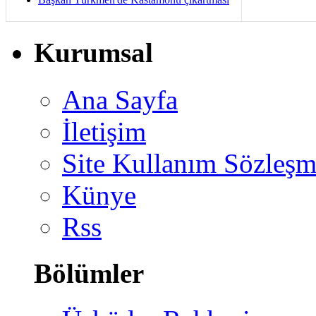
Kurumsal
Ana Sayfa
İletişim
Site Kullanım Sözleşm
Künye
Rss
Bölümler