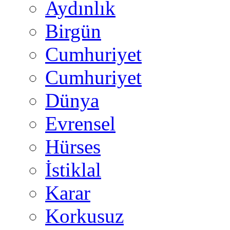
Aydınlık
Birgün
Cumhuriyet
Cumhuriyet
Dünya
Evrensel
Hürses
İstiklal
Karar
Korkusuz