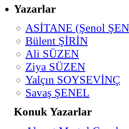
Yazarlar
ASİTANE (Şenol ŞEN
Bülent ŞİRİN
Ali SÜZEN
Ziya SÜZEN
Yalçın SOYSEVİNÇ
Savaş ŞENEL
Konuk Yazarlar