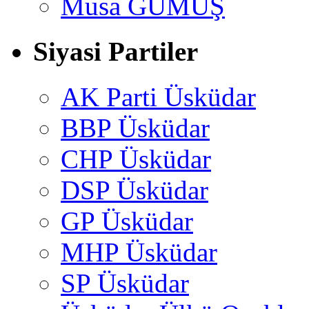
Musa GÜMUŞ
Siyasi Partiler
AK Parti Üsküdar
BBP Üsküdar
CHP Üsküdar
DSP Üsküdar
GP Üsküdar
MHP Üsküdar
SP Üsküdar