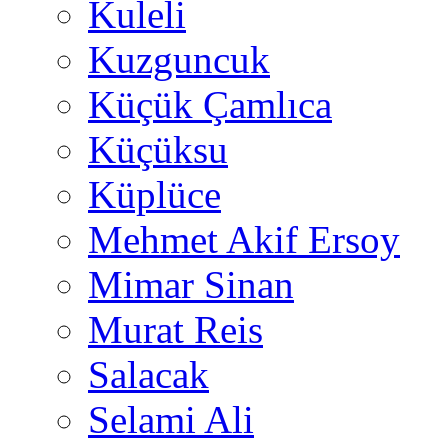
Kuleli
Kuzguncuk
Küçük Çamlıca
Küçüksu
Küplüce
Mehmet Akif Ersoy
Mimar Sinan
Murat Reis
Salacak
Selami Ali