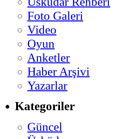
Üsküdar Rehberi
Foto Galeri
Video
Oyun
Anketler
Haber Arşivi
Yazarlar
Kategoriler
Güncel