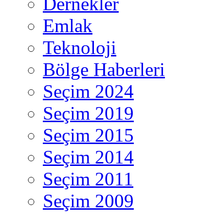
Dernekler
Emlak
Teknoloji
Bölge Haberleri
Seçim 2024
Seçim 2019
Seçim 2015
Seçim 2014
Seçim 2011
Seçim 2009