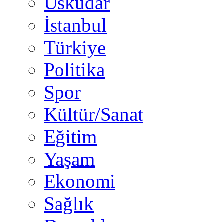
Üsküdar
İstanbul
Türkiye
Politika
Spor
Kültür/Sanat
Eğitim
Yaşam
Ekonomi
Sağlık