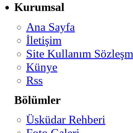
Kurumsal
Ana Sayfa
İletişim
Site Kullanım Sözleşm
Künye
Rss
Bölümler
Üsküdar Rehberi
Foto Galeri