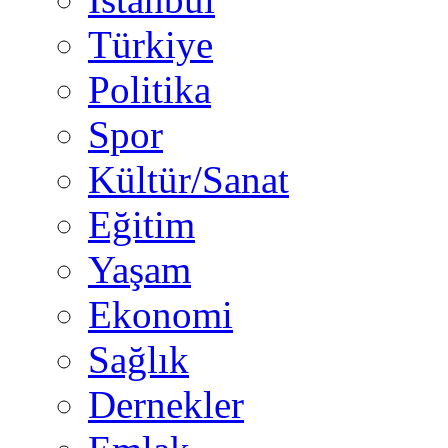
Türkiye
Politika
Spor
Kültür/Sanat
Eğitim
Yaşam
Ekonomi
Sağlık
Dernekler