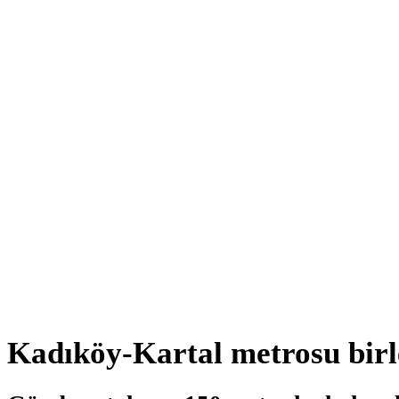
Kadıköy-Kartal metrosu birl