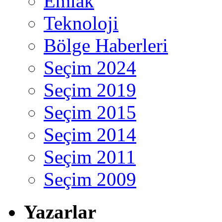
Emlak
Teknoloji
Bölge Haberleri
Seçim 2024
Seçim 2019
Seçim 2015
Seçim 2014
Seçim 2011
Seçim 2009
Yazarlar