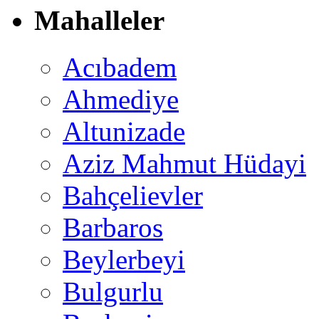
Mahalleler
Acıbadem
Ahmediye
Altunizade
Aziz Mahmut Hüdayi
Bahçelievler
Barbaros
Beylerbeyi
Bulgurlu