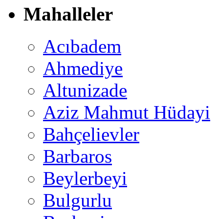
Mahalleler
Acıbadem
Ahmediye
Altunizade
Aziz Mahmut Hüdayi
Bahçelievler
Barbaros
Beylerbeyi
Bulgurlu