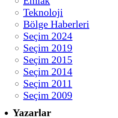
Emlak
Teknoloji
Bölge Haberleri
Seçim 2024
Seçim 2019
Seçim 2015
Seçim 2014
Seçim 2011
Seçim 2009
Yazarlar