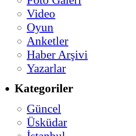
Video
Oyun
Anketler
Haber Arşivi
Yazarlar
Kategoriler
Güncel
Üsküdar
İstanbul