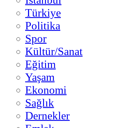
Türkiye
Politika
Spor
Kültür/Sanat
Eğitim
Yaşam
Ekonomi
Sağlık
Dernekler