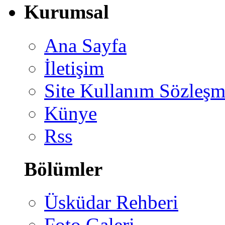
Kurumsal
Ana Sayfa
İletişim
Site Kullanım Sözleşm
Künye
Rss
Bölümler
Üsküdar Rehberi
Foto Galeri