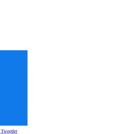
 Tweetler