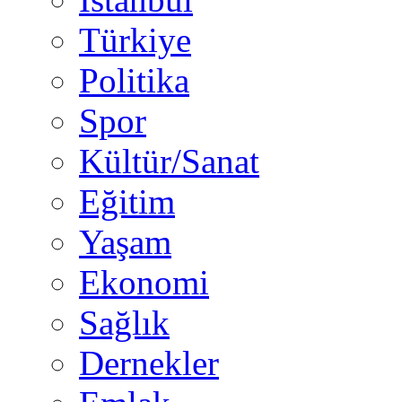
Türkiye
Politika
Spor
Kültür/Sanat
Eğitim
Yaşam
Ekonomi
Sağlık
Dernekler