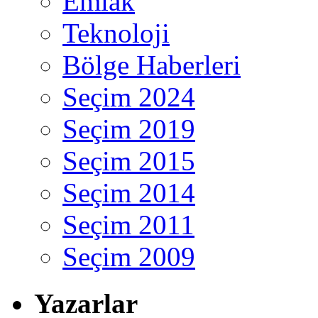
Emlak
Teknoloji
Bölge Haberleri
Seçim 2024
Seçim 2019
Seçim 2015
Seçim 2014
Seçim 2011
Seçim 2009
Yazarlar