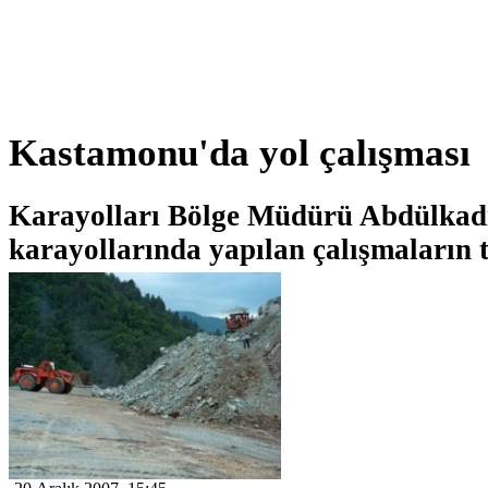
Kastamonu'da yol çalışması
Karayolları Bölge Müdürü Abdülkadi
karayollarında yapılan çalışmaların