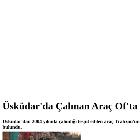
Üsküdar'da Çalınan Araç Of'ta
Üsküdar'dan 2004 yılında çalındığı tespit edilen araç Trabzon'un 
bulundu.