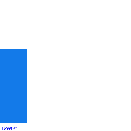
 Tweetler