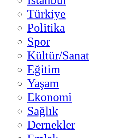
Türkiye
Politika
Spor
Kültür/Sanat
Eğitim
Yaşam
Ekonomi
Sağlık
Dernekler