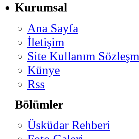
Kurumsal
Ana Sayfa
İletişim
Site Kullanım Sözleşm
Künye
Rss
Bölümler
Üsküdar Rehberi
Foto Galeri