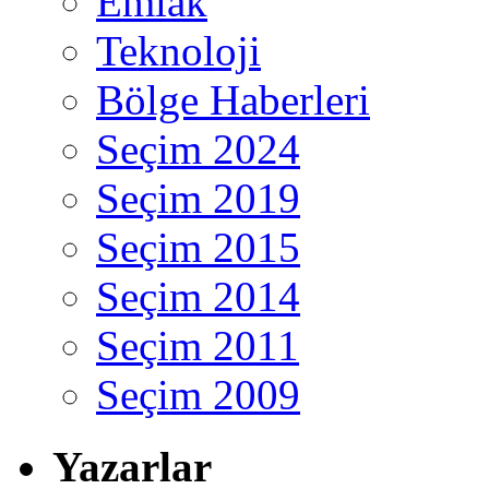
Emlak
Teknoloji
Bölge Haberleri
Seçim 2024
Seçim 2019
Seçim 2015
Seçim 2014
Seçim 2011
Seçim 2009
Yazarlar