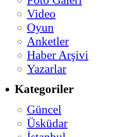
Video
Oyun
Anketler
Haber Arşivi
Yazarlar
Kategoriler
Güncel
Üsküdar
İstanbul