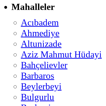
Mahalleler
Acıbadem
Ahmediye
Altunizade
Aziz Mahmut Hüdayi
Bahçelievler
Barbaros
Beylerbeyi
Bulgurlu