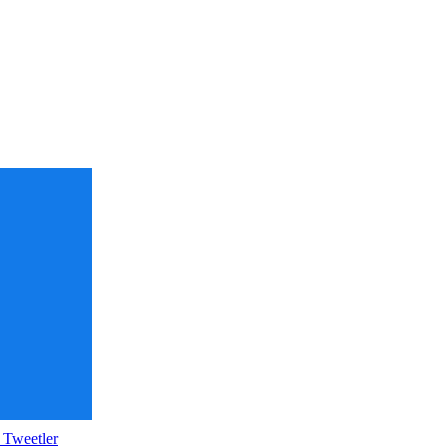
 Tweetler