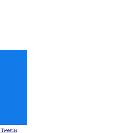
 Tweetler