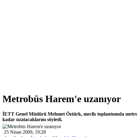
Metrobüs Harem'e uzanıyor
İETT Genel Müdürü Mehmet Öztürk, meclis toplantısında metr
kadar uzatacaklarını söyledi.
25 Nisan 2009, 19:28