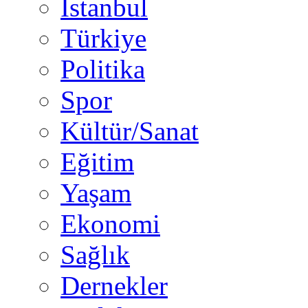
İstanbul
Türkiye
Politika
Spor
Kültür/Sanat
Eğitim
Yaşam
Ekonomi
Sağlık
Dernekler