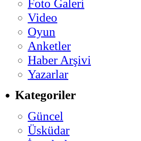
Foto Galeri
Video
Oyun
Anketler
Haber Arşivi
Yazarlar
Kategoriler
Güncel
Üsküdar