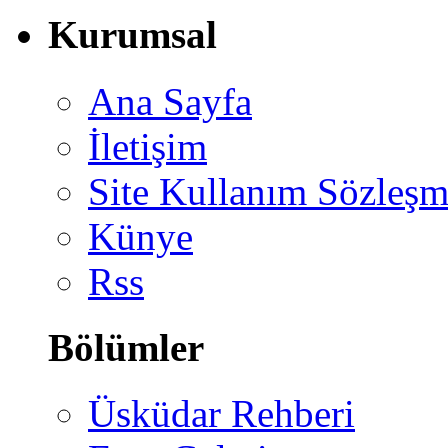
Kurumsal
Ana Sayfa
İletişim
Site Kullanım Sözleşm
Künye
Rss
Bölümler
Üsküdar Rehberi