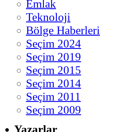
Emlak
Teknoloji
Bölge Haberleri
Seçim 2024
Seçim 2019
Seçim 2015
Seçim 2014
Seçim 2011
Seçim 2009
Yazarlar