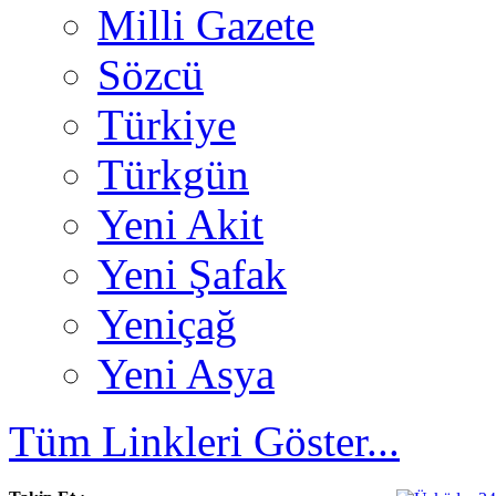
Milli Gazete
Sözcü
Türkiye
Türkgün
Yeni Akit
Yeni Şafak
Yeniçağ
Yeni Asya
Tüm Linkleri Göster...