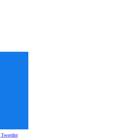
 Tweetler