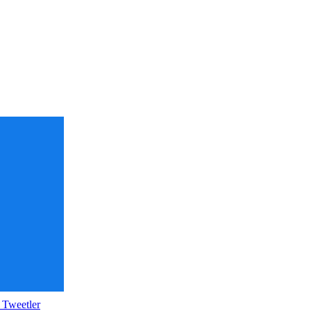
 Tweetler