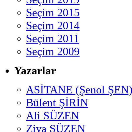
Seçim 2015
Seçim 2014
Seçim 2011
Seçim 2009
Yazarlar
ASİTANE (Şenol ŞEN
Bülent ŞİRİN
Ali SÜZEN
Ziya SÜZEN