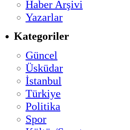
Haber Arşivi
Yazarlar
Kategoriler
Güncel
Üsküdar
İstanbul
Türkiye
Politika
Spor