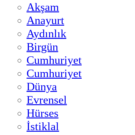
Akşam
Anayurt
Aydınlık
Birgün
Cumhuriyet
Cumhuriyet
Dünya
Evrensel
Hürses
İstiklal