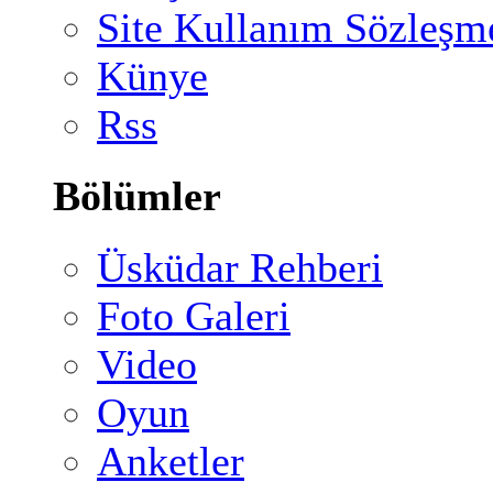
Site Kullanım Sözleşm
Künye
Rss
Bölümler
Üsküdar Rehberi
Foto Galeri
Video
Oyun
Anketler