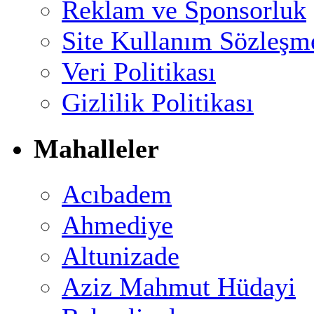
Reklam ve Sponsorluk
Site Kullanım Sözleşm
Veri Politikası
Gizlilik Politikası
Mahalleler
Acıbadem
Ahmediye
Altunizade
Aziz Mahmut Hüdayi