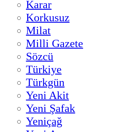
Karar
Korkusuz
Milat
Milli Gazete
Sözcü
Türkiye
Türkgün
Yeni Akit
Yeni Şafak
Yeniçağ