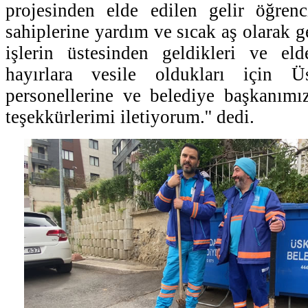
projesinden elde edilen gelir öğrenci
sahiplerine yardım ve sıcak aş olarak g
işlerin üstesinden geldikleri ve eld
hayırlara vesile oldukları için Ü
personellerine ve belediye başkanım
teşekkürlerimi iletiyorum.'' dedi.