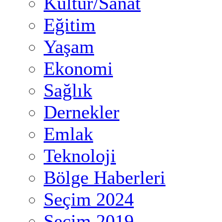
Kültür/Sanat
Eğitim
Yaşam
Ekonomi
Sağlık
Dernekler
Emlak
Teknoloji
Bölge Haberleri
Seçim 2024
Seçim 2019