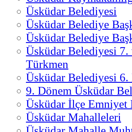
Üsküdar Belediyesi
Üsküdar Belediye Baş
Üsküdar Belediye Başk
Üsküdar Belediyesi 7.
Türkmen
Üsküdar Belediyesi 6
9. Dönem Üsküdar Bel
Üsküdar İlçe Emniyet
Üsküdar Mahalleleri
Üsküdar Mahalle Muht