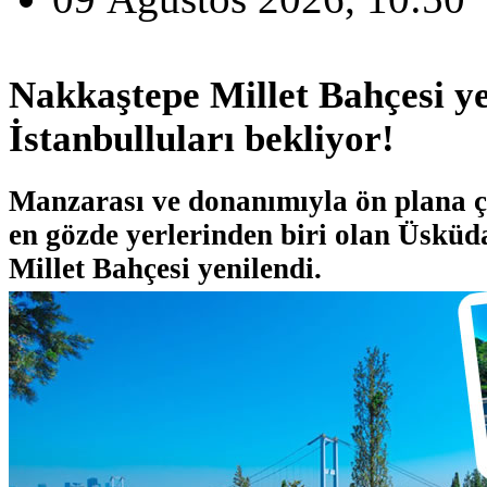
Nakkaştepe Millet Bahçesi ye
İstanbulluları bekliyor!
Manzarası ve donanımıyla ön plana ç
en gözde yerlerinden biri olan Üskü
Millet Bahçesi yenilendi.