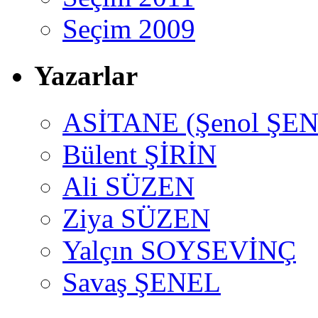
Seçim 2009
Yazarlar
ASİTANE (Şenol ŞEN
Bülent ŞİRİN
Ali SÜZEN
Ziya SÜZEN
Yalçın SOYSEVİNÇ
Savaş ŞENEL