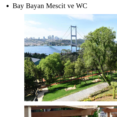
Bay Bayan Mescit ve WC