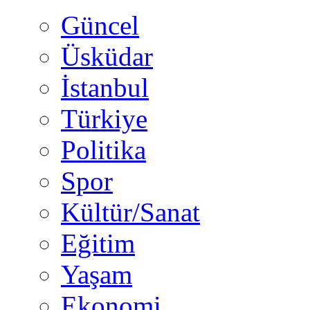
Güncel
Üsküdar
İstanbul
Türkiye
Politika
Spor
Kültür/Sanat
Eğitim
Yaşam
Ekonomi