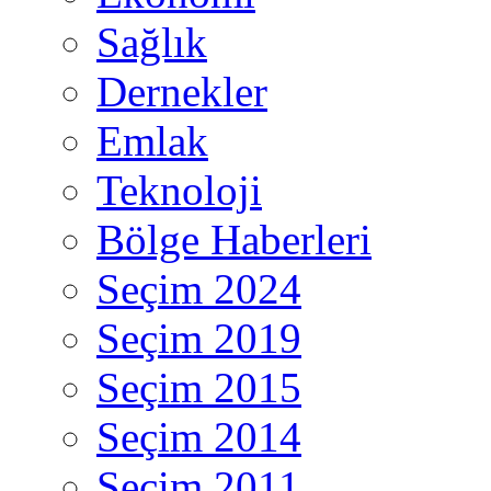
Sağlık
Dernekler
Emlak
Teknoloji
Bölge Haberleri
Seçim 2024
Seçim 2019
Seçim 2015
Seçim 2014
Seçim 2011