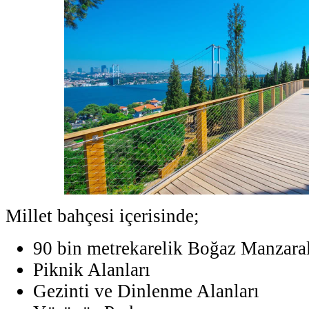
Millet bahçesi içerisinde;
90 bin metrekarelik Boğaz Manzaral
Piknik Alanları
Gezinti ve Dinlenme Alanları