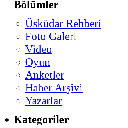
Bölümler
Üsküdar Rehberi
Foto Galeri
Video
Oyun
Anketler
Haber Arşivi
Yazarlar
Kategoriler