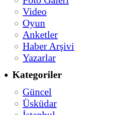
Video
Oyun
Anketler
Haber Arşivi
Yazarlar
Kategoriler
Güncel
Üsküdar
İstanbul