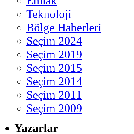
Emlak
Teknoloji
Bölge Haberleri
Seçim 2024
Seçim 2019
Seçim 2015
Seçim 2014
Seçim 2011
Seçim 2009
Yazarlar