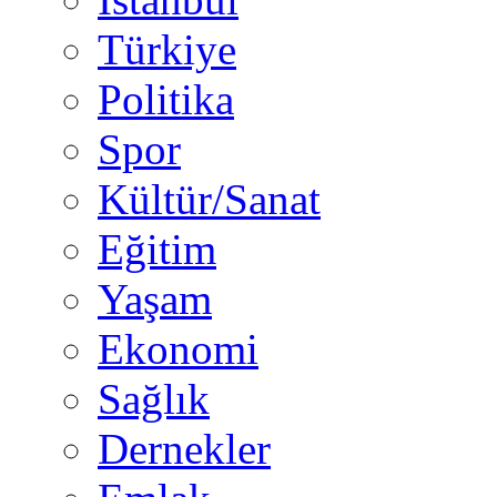
Türkiye
Politika
Spor
Kültür/Sanat
Eğitim
Yaşam
Ekonomi
Sağlık
Dernekler