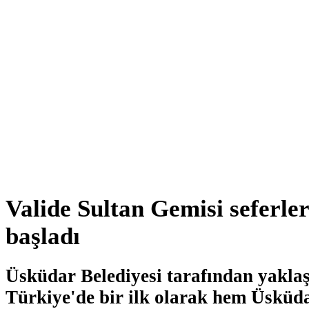
Valide Sultan Gemisi seferle
başladı
Üsküdar Belediyesi tarafından yaklaş
Türkiye'de bir ilk olarak hem Üsküda