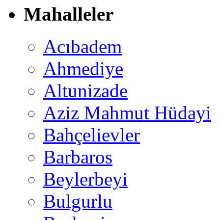
Mahalleler
Acıbadem
Ahmediye
Altunizade
Aziz Mahmut Hüdayi
Bahçelievler
Barbaros
Beylerbeyi
Bulgurlu