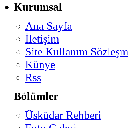
Kurumsal
Ana Sayfa
İletişim
Site Kullanım Sözleşm
Künye
Rss
Bölümler
Üsküdar Rehberi
Foto Galeri