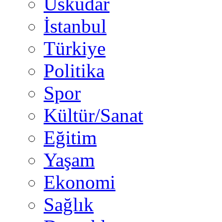
Üsküdar
İstanbul
Türkiye
Politika
Spor
Kültür/Sanat
Eğitim
Yaşam
Ekonomi
Sağlık