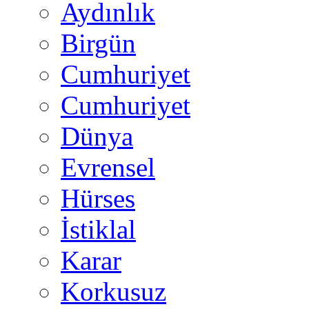
Aydınlık
Birgün
Cumhuriyet
Cumhuriyet
Dünya
Evrensel
Hürses
İstiklal
Karar
Korkusuz