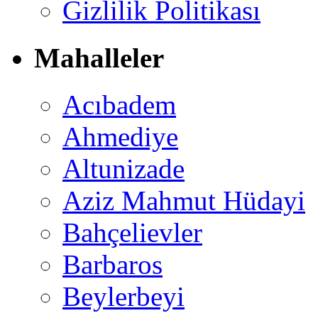
Gizlilik Politikası
Mahalleler
Acıbadem
Ahmediye
Altunizade
Aziz Mahmut Hüdayi
Bahçelievler
Barbaros
Beylerbeyi