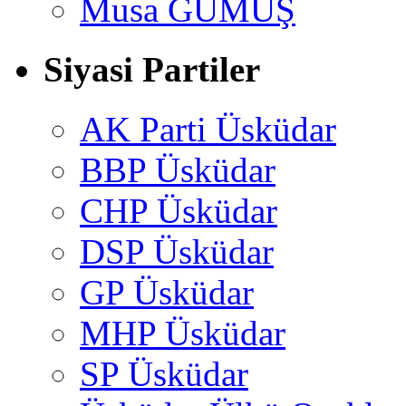
Musa GÜMUŞ
Siyasi Partiler
AK Parti Üsküdar
BBP Üsküdar
CHP Üsküdar
DSP Üsküdar
GP Üsküdar
MHP Üsküdar
SP Üsküdar