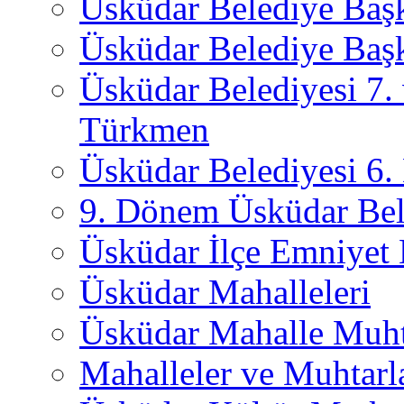
Üsküdar Belediye Baş
Üsküdar Belediye Başk
Üsküdar Belediyesi 7.
Türkmen
Üsküdar Belediyesi 6
9. Dönem Üsküdar Bel
Üsküdar İlçe Emniyet
Üsküdar Mahalleleri
Üsküdar Mahalle Muht
Mahalleler ve Muhtarl