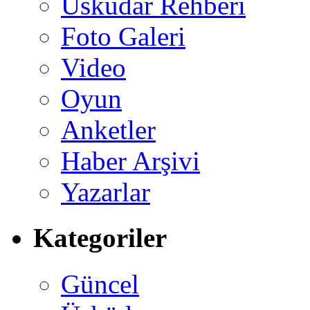
Üsküdar Rehberi
Foto Galeri
Video
Oyun
Anketler
Haber Arşivi
Yazarlar
Kategoriler
Güncel