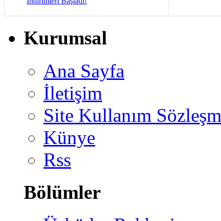
İndirimleri Başladı!
Kurumsal
Ana Sayfa
İletişim
Site Kullanım Sözleşm
Künye
Rss
Bölümler