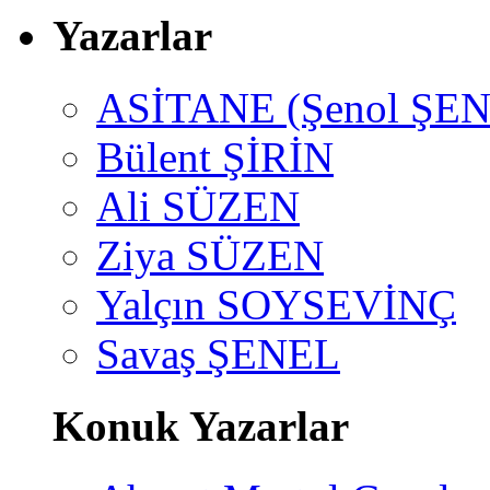
Yazarlar
ASİTANE (Şenol ŞEN
Bülent ŞİRİN
Ali SÜZEN
Ziya SÜZEN
Yalçın SOYSEVİNÇ
Savaş ŞENEL
Konuk Yazarlar