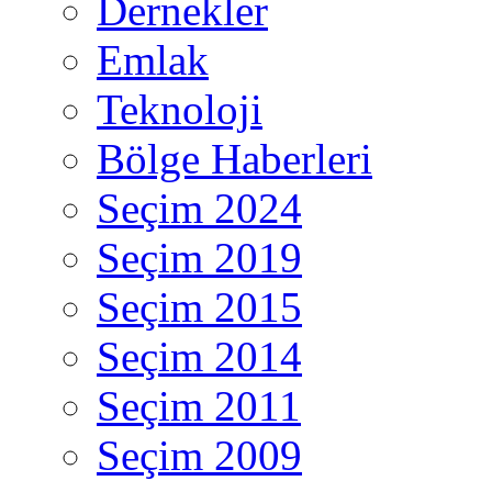
Dernekler
Emlak
Teknoloji
Bölge Haberleri
Seçim 2024
Seçim 2019
Seçim 2015
Seçim 2014
Seçim 2011
Seçim 2009