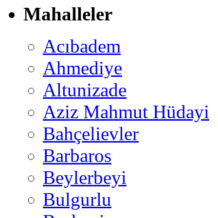
Mahalleler
Acıbadem
Ahmediye
Altunizade
Aziz Mahmut Hüdayi
Bahçelievler
Barbaros
Beylerbeyi
Bulgurlu