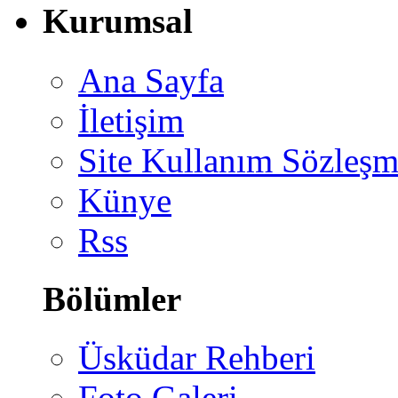
Kurumsal
Ana Sayfa
İletişim
Site Kullanım Sözleşm
Künye
Rss
Bölümler
Üsküdar Rehberi
Foto Galeri