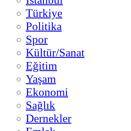
Türkiye
Politika
Spor
Kültür/Sanat
Eğitim
Yaşam
Ekonomi
Sağlık
Dernekler