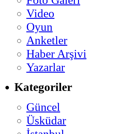
Video
Oyun
Anketler
Haber Arşivi
Yazarlar
Kategoriler
Güncel
Üsküdar
İstanbul