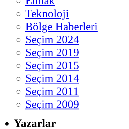
Emlak
Teknoloji
Bölge Haberleri
Seçim 2024
Seçim 2019
Seçim 2015
Seçim 2014
Seçim 2011
Seçim 2009
Yazarlar