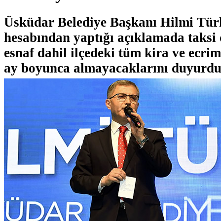
Üsküdar Belediye Başkanı Hilmi Tür
hesabından yaptığı açıklamada taksi
esnaf dahil ilçedeki tüm kira ve ecrim
ay boyunca almayacaklarını duyurdu