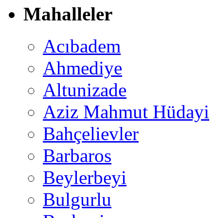
Mahalleler
Acıbadem
Ahmediye
Altunizade
Aziz Mahmut Hüdayi
Bahçelievler
Barbaros
Beylerbeyi
Bulgurlu