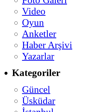
Video
Oyun
Anketler
Haber Arşivi
Yazarlar
Kategoriler
Güncel
Üsküdar
İstanbul