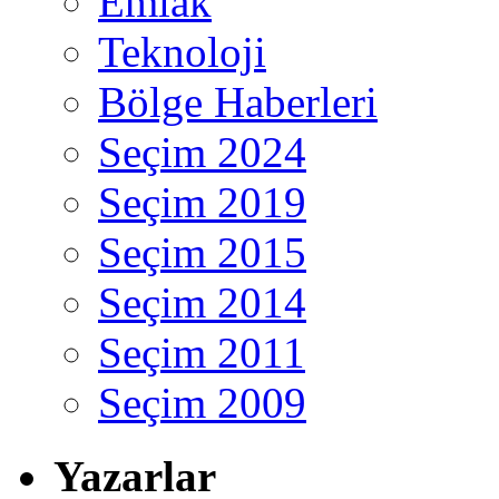
Emlak
Teknoloji
Bölge Haberleri
Seçim 2024
Seçim 2019
Seçim 2015
Seçim 2014
Seçim 2011
Seçim 2009
Yazarlar