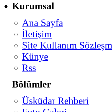
Kurumsal
Ana Sayfa
İletişim
Site Kullanım Sözleşm
Künye
Rss
Bölümler
Üsküdar Rehberi
Foto Galeri