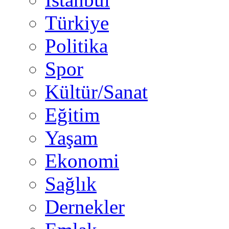
Türkiye
Politika
Spor
Kültür/Sanat
Eğitim
Yaşam
Ekonomi
Sağlık
Dernekler