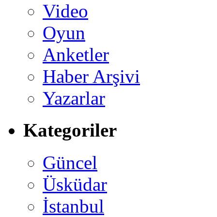
Video
Oyun
Anketler
Haber Arşivi
Yazarlar
Kategoriler
Güncel
Üsküdar
İstanbul