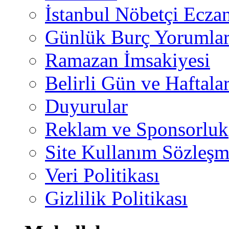
İstanbul Nöbetçi Eczan
Günlük Burç Yorumlar
Ramazan İmsakiyesi
Belirli Gün ve Haftala
Duyurular
Reklam ve Sponsorluk
Site Kullanım Sözleşm
Veri Politikası
Gizlilik Politikası