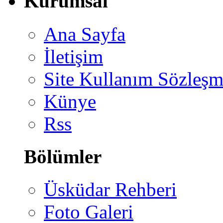
Kurumsal
Ana Sayfa
İletişim
Site Kullanım Sözleşm
Künye
Rss
Bölümler
Üsküdar Rehberi
Foto Galeri