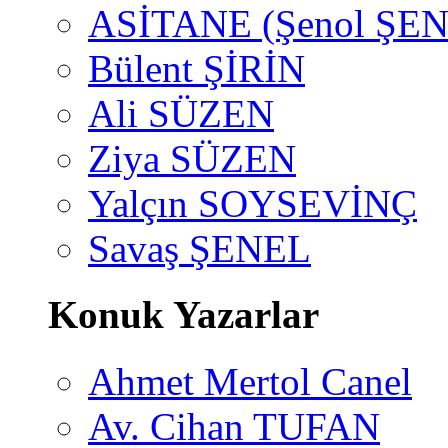
ASİTANE (Şenol ŞEN
Bülent ŞİRİN
Ali SÜZEN
Ziya SÜZEN
Yalçın SOYSEVİNÇ
Savaş ŞENEL
Konuk Yazarlar
Ahmet Mertol Canel
Av. Cihan TUFAN