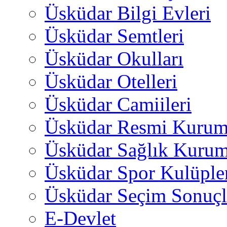
Üsküdar Bilgi Evleri
Üsküdar Semtleri
Üsküdar Okulları
Üsküdar Otelleri
Üsküdar Camiileri
Üsküdar Resmi Kurum
Üsküdar Sağlık Kurum
Üsküdar Spor Kulüple
Üsküdar Seçim Sonuçl
E-Devlet