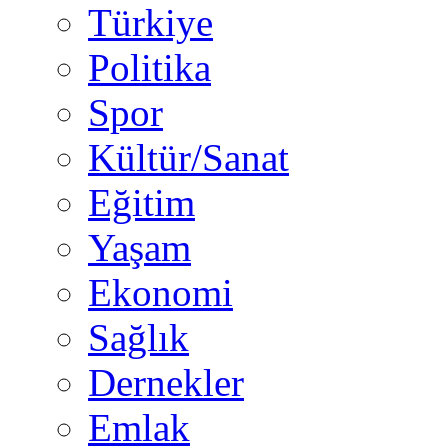
Türkiye
Politika
Spor
Kültür/Sanat
Eğitim
Yaşam
Ekonomi
Sağlık
Dernekler
Emlak