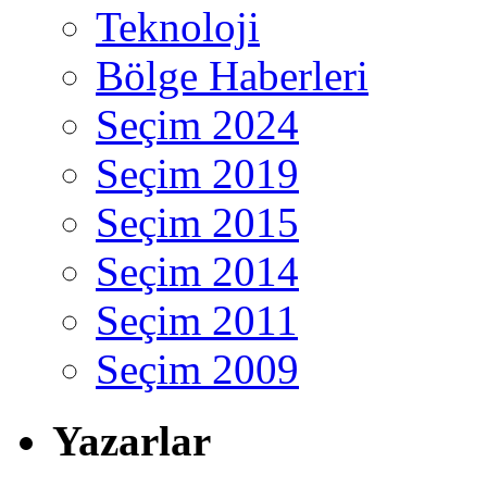
Teknoloji
Bölge Haberleri
Seçim 2024
Seçim 2019
Seçim 2015
Seçim 2014
Seçim 2011
Seçim 2009
Yazarlar