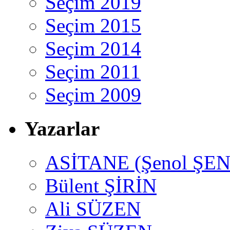
Seçim 2019
Seçim 2015
Seçim 2014
Seçim 2011
Seçim 2009
Yazarlar
ASİTANE (Şenol ŞEN
Bülent ŞİRİN
Ali SÜZEN