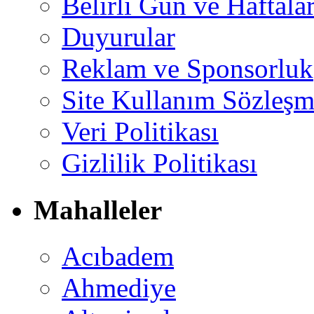
Belirli Gün ve Haftala
Duyurular
Reklam ve Sponsorluk
Site Kullanım Sözleşm
Veri Politikası
Gizlilik Politikası
Mahalleler
Acıbadem
Ahmediye