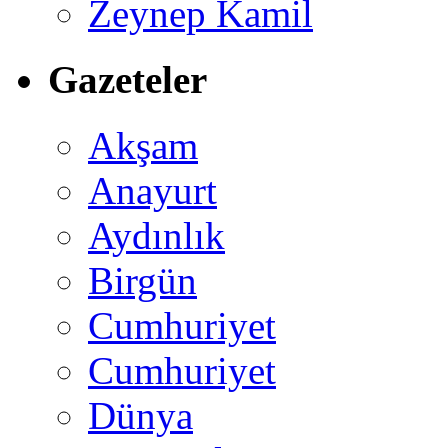
Zeynep Kamil
Gazeteler
Akşam
Anayurt
Aydınlık
Birgün
Cumhuriyet
Cumhuriyet
Dünya