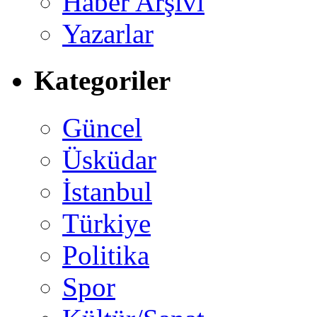
Haber Arşivi
Yazarlar
Kategoriler
Güncel
Üsküdar
İstanbul
Türkiye
Politika
Spor