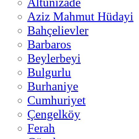
Altunizade
Aziz Mahmut Hüdayi
Bahçelievler
Barbaros
Beylerbeyi
Bulgurlu
Burhaniye
Cumhuriyet
Çengelköy
Ferah