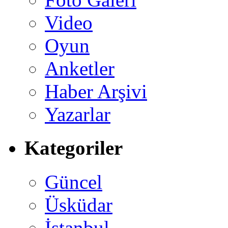
Video
Oyun
Anketler
Haber Arşivi
Yazarlar
Kategoriler
Güncel
Üsküdar
İstanbul