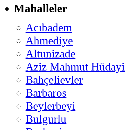
Mahalleler
Acıbadem
Ahmediye
Altunizade
Aziz Mahmut Hüdayi
Bahçelievler
Barbaros
Beylerbeyi
Bulgurlu