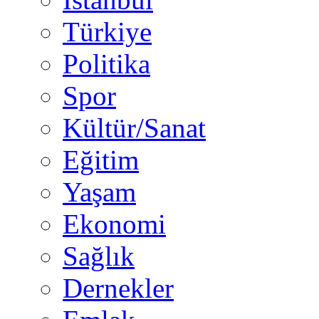
Türkiye
Politika
Spor
Kültür/Sanat
Eğitim
Yaşam
Ekonomi
Sağlık
Dernekler