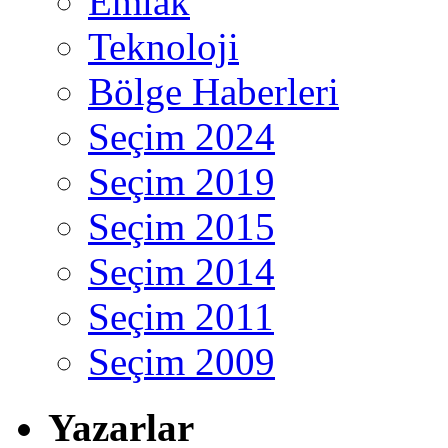
Emlak
Teknoloji
Bölge Haberleri
Seçim 2024
Seçim 2019
Seçim 2015
Seçim 2014
Seçim 2011
Seçim 2009
Yazarlar