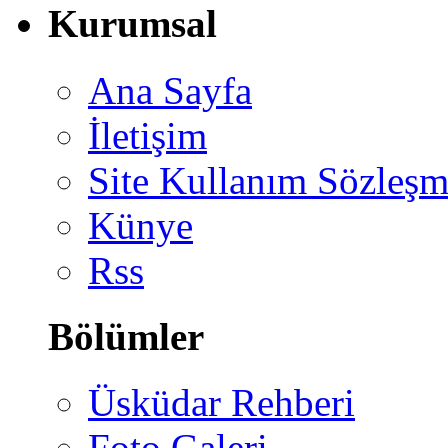
Kurumsal
Ana Sayfa
İletişim
Site Kullanım Sözleşm
Künye
Rss
Bölümler
Üsküdar Rehberi
Foto Galeri