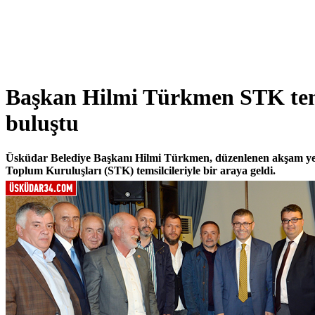
Başkan Hilmi Türkmen STK tems
buluştu
Üsküdar Belediye Başkanı Hilmi Türkmen, düzenlenen akşam yeme
Toplum Kuruluşları (STK) temsilcileriyle bir araya geldi.