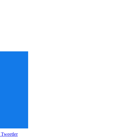
 Tweetler